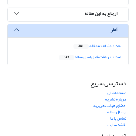
ارجاع به این مقاله
آمار
تعداد مشاهده مقاله
381
تعداد دریافت فایل اصل مقاله
543
دسترسی سریع
صفحه اصلی
درباره نشریه
اعضای هیات تحریریه
ارسال مقاله
تماس با ما
نقشه سایت