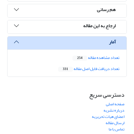
هم رسانی
ارجاع به این مقاله
آمار
تعداد مشاهده مقاله
254
تعداد دریافت فایل اصل مقاله
331
دسترسی سریع
صفحه اصلی
درباره نشریه
اعضای هیات تحریریه
ارسال مقاله
تماس با ما