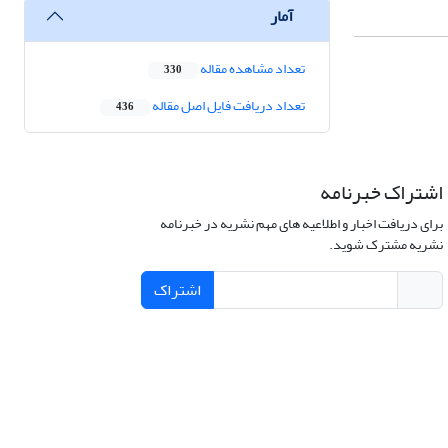
آمار
تعداد مشاهده مقاله
330
تعداد دریافت فایل اصل مقاله
436
اشتراک خبرنامه
برای دریافت اخبار و اطلاعیه های مهم نشریه در خبرنامه
نشریه مشترک شوید.
اشتراک