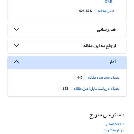
XML
اصل مقاله
626.45 K
هم رسانی
ارجاع به این مقاله
آمار
تعداد مشاهده مقاله
447
تعداد دریافت فایل اصل مقاله
152
دسترسی سریع
صفحه اصلی
درباره نشریه