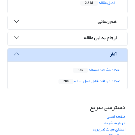
اصل مقاله
2.8 M
هم رسانی
ارجاع به این مقاله
آمار
تعداد مشاهده مقاله
525
تعداد دریافت فایل اصل مقاله
288
دسترسی سریع
صفحه اصلی
درباره نشریه
اعضای هیات تحریریه