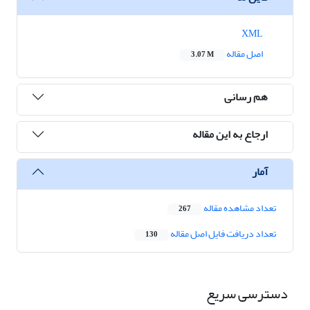
XML
اصل مقاله
3.07 M
هم رسانی
ارجاع به این مقاله
آمار
تعداد مشاهده مقاله
267
تعداد دریافت فایل اصل مقاله
130
دسترسی سریع