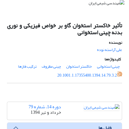
تأثیر خاکستر استخوان گاو بر خواص فیزیکی و نوری
بدنه چینی استخوانی
نویسنده
علی آراسته نوده
کلیدواژه‌ها
چینی استخوانی
خاکستر استخوان
چینی مظروف
ترکیب فازها
20.1001.1.17355400.1394.14.79.3.2
دوره 14، شماره 79
خرداد و تیر 1394
فایل ها