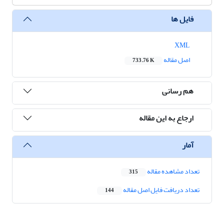
فایل ها
XML
اصل مقاله
733.76 K
هم رسانی
ارجاع به این مقاله
آمار
تعداد مشاهده مقاله
315
تعداد دریافت فایل اصل مقاله
144