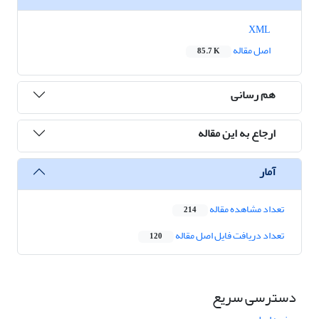
XML
اصل مقاله
85.7 K
هم رسانی
ارجاع به این مقاله
آمار
تعداد مشاهده مقاله
214
تعداد دریافت فایل اصل مقاله
120
دسترسی سریع