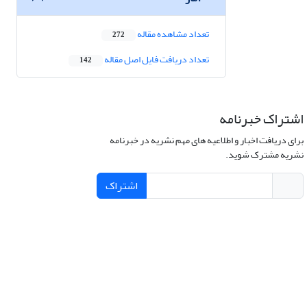
تعداد مشاهده مقاله
272
تعداد دریافت فایل اصل مقاله
142
اشتراک خبرنامه
برای دریافت اخبار و اطلاعیه های مهم نشریه در خبرنامه
نشریه مشترک شوید.
اشتراک