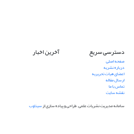
دسترسی سریع
آخرین اخبار
صفحه اصلی
درباره نشریه
اعضای هیات تحریریه
ارسال مقاله
تماس با ما
نقشه سایت
سامانه مدیریت نشریات علمی.
طراحی و پیاده سازی از
سیناوب