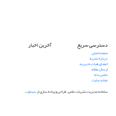
دسترسی سریع
آخرین اخبار
صفحه اصلی
درباره نشریه
اعضای هیات تحریریه
ارسال مقاله
تماس با ما
نقشه سایت
سامانه مدیریت نشریات علمی.
طراحی و پیاده سازی از
سیناوب