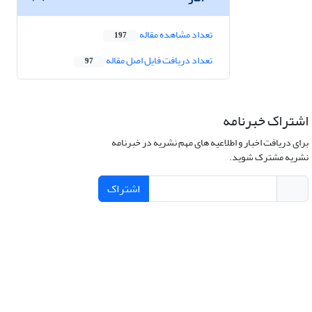
تعداد مشاهده مقاله
197
تعداد دریافت فایل اصل مقاله
97
اشتراک خبرنامه
برای دریافت اخبار و اطلاعیه های مهم نشریه در خبرنامه
نشریه مشترک شوید.
اشتراک