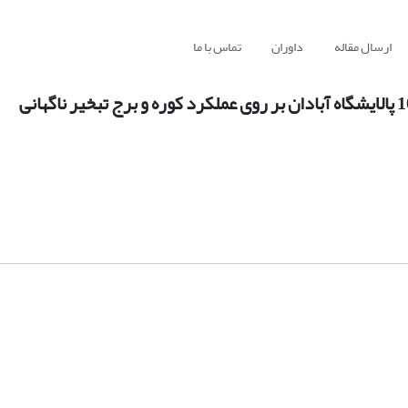
ارسال مقاله
داوران
تماس با ما