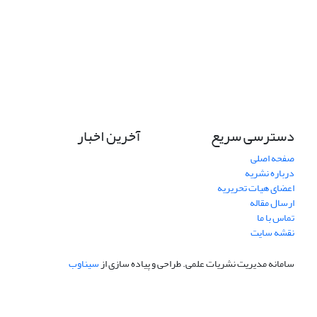
دسترسی سریع
آخرین اخبار
صفحه اصلی
درباره نشریه
اعضای هیات تحریریه
ارسال مقاله
تماس با ما
نقشه سایت
سامانه مدیریت نشریات علمی.
طراحی و پیاده سازی از
سیناوب