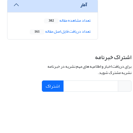
آمار
تعداد مشاهده مقاله
302
تعداد دریافت فایل اصل مقاله
161
اشتراک خبرنامه
برای دریافت اخبار و اطلاعیه های مهم نشریه در خبرنامه
نشریه مشترک شوید.
اشتراک