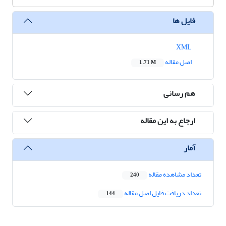
فایل ها
XML
اصل مقاله
1.71 M
هم رسانی
ارجاع به این مقاله
آمار
تعداد مشاهده مقاله
240
تعداد دریافت فایل اصل مقاله
144