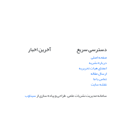
دسترسی سریع
آخرین اخبار
صفحه اصلی
درباره نشریه
اعضای هیات تحریریه
ارسال مقاله
تماس با ما
نقشه سایت
سامانه مدیریت نشریات علمی.
طراحی و پیاده سازی از
سیناوب