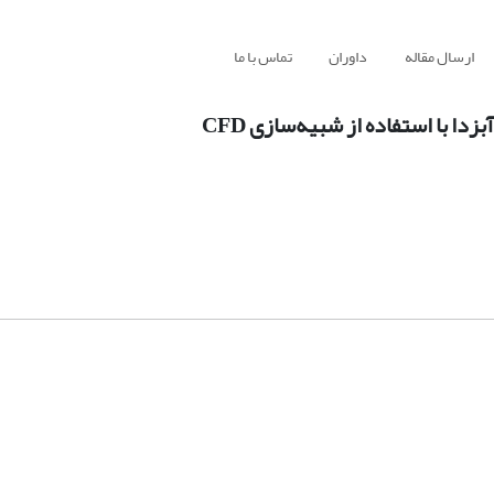
ارسال مقاله
داوران
تماس با ما
 با استفاده از شبیه‌سازی CFD