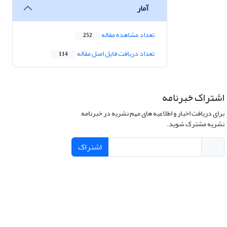
آمار
تعداد مشاهده مقاله
252
تعداد دریافت فایل اصل مقاله
114
اشتراک خبرنامه
برای دریافت اخبار و اطلاعیه های مهم نشریه در خبرنامه
نشریه مشترک شوید.
اشتراک