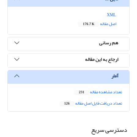
XML
اصل مقاله
176.7 K
هم رسانی
ارجاع به این مقاله
آمار
تعداد مشاهده مقاله
231
تعداد دریافت فایل اصل مقاله
126
دسترسی سریع