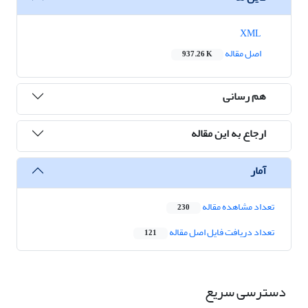
XML
اصل مقاله
937.26 K
هم رسانی
ارجاع به این مقاله
آمار
تعداد مشاهده مقاله
230
تعداد دریافت فایل اصل مقاله
121
دسترسی سریع