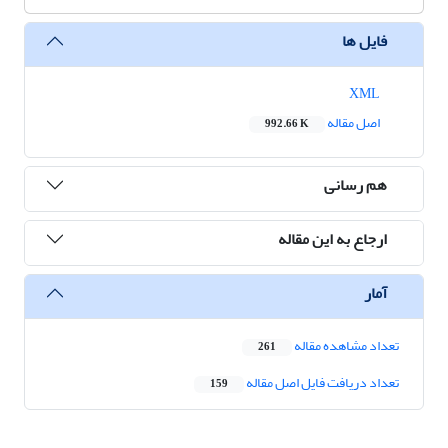
فایل ها
XML
اصل مقاله
992.66 K
هم رسانی
ارجاع به این مقاله
آمار
تعداد مشاهده مقاله
261
تعداد دریافت فایل اصل مقاله
159