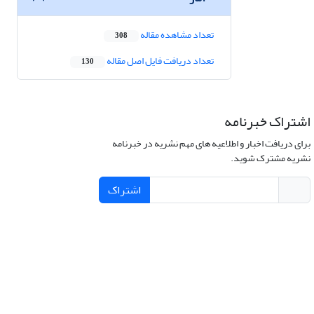
تعداد مشاهده مقاله
308
تعداد دریافت فایل اصل مقاله
130
اشتراک خبرنامه
برای دریافت اخبار و اطلاعیه های مهم نشریه در خبرنامه
نشریه مشترک شوید.
اشتراک