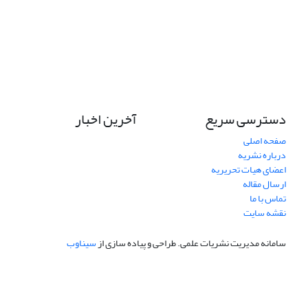
دسترسی سریع
آخرین اخبار
صفحه اصلی
درباره نشریه
اعضای هیات تحریریه
ارسال مقاله
تماس با ما
نقشه سایت
سامانه مدیریت نشریات علمی.
طراحی و پیاده سازی از
سیناوب