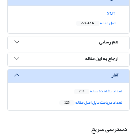
XML
اصل مقاله
224.42 K
هم رسانی
ارجاع به این مقاله
آمار
تعداد مشاهده مقاله
233
تعداد دریافت فایل اصل مقاله
125
دسترسی سریع