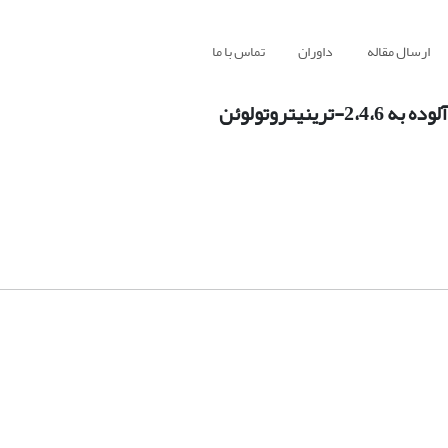
ارسال مقاله
داوران
تماس با ما