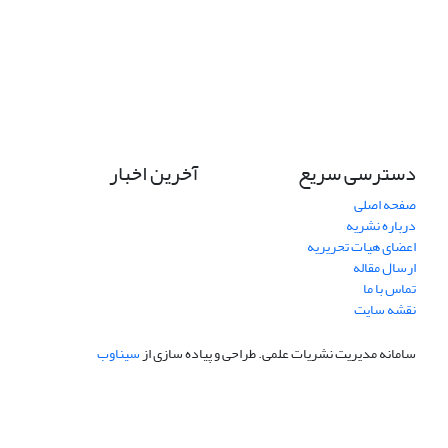
دسترسی سریع
آخرین اخبار
صفحه اصلی
درباره نشریه
اعضای هیات تحریریه
ارسال مقاله
تماس با ما
نقشه سایت
سامانه مدیریت نشریات علمی.
طراحی و پیاده سازی از
سیناوب