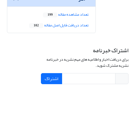
تعداد مشاهده مقاله
199
تعداد دریافت فایل اصل مقاله
102
اشتراک خبرنامه
برای دریافت اخبار و اطلاعیه های مهم نشریه در خبرنامه
نشریه مشترک شوید.
اشتراک