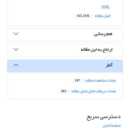
XML
اصل مقاله
425.24 K
هم رسانی
ارجاع به این مقاله
آمار
تعداد مشاهده مقاله
197
تعداد دریافت فایل اصل مقاله
303
دسترسی سریع
صفحه اصلی