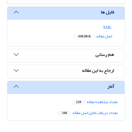
فایل ها
XML
اصل مقاله
448.88 K
هم رسانی
ارجاع به این مقاله
آمار
تعداد مشاهده مقاله
220
تعداد دریافت فایل اصل مقاله
340