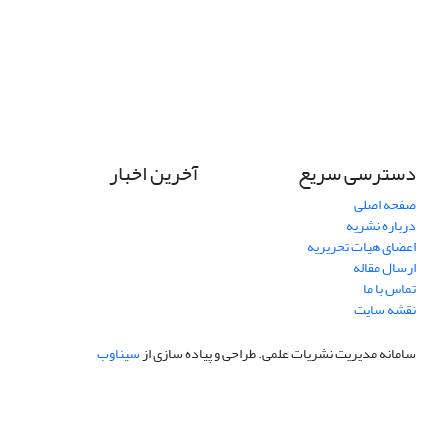
دسترسی سریع
آخرین اخبار
صفحه اصلی
درباره نشریه
اعضای هیات تحریریه
ارسال مقاله
تماس با ما
نقشه سایت
سامانه مدیریت نشریات علمی.
طراحی و پیاده سازی از
سیناوب