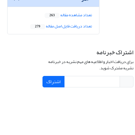
تعداد مشاهده مقاله
263
تعداد دریافت فایل اصل مقاله
279
اشتراک خبرنامه
برای دریافت اخبار و اطلاعیه های مهم نشریه در خبرنامه
نشریه مشترک شوید.
اشتراک