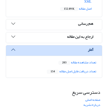
XML
اصل مقاله
152.09 K
هم رسانی
ارجاع به این مقاله
آمار
تعداد مشاهده مقاله
203
تعداد دریافت فایل اصل مقاله
154
دسترسی سریع
صفحه اصلی
درباره نشریه