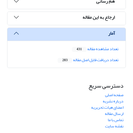
هم رسانی
ارجاع به این مقاله
آمار
تعداد مشاهده مقاله
431
تعداد دریافت فایل اصل مقاله
283
دسترسی سریع
صفحه اصلی
درباره نشریه
اعضای هیات تحریریه
ارسال مقاله
تماس با ما
نقشه سایت