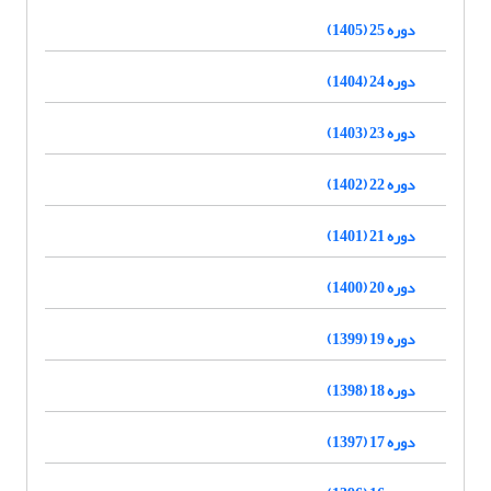
دوره 25 (1405)
دوره 24 (1404)
دوره 23 (1403)
دوره 22 (1402)
دوره 21 (1401)
دوره 20 (1400)
دوره 19 (1399)
دوره 18 (1398)
دوره 17 (1397)