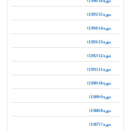
دوره 16 (1396)
دوره 15 (1395)
دوره 14 (1394)
دوره 13 (1393)
دوره 12 (1392)
دوره 11 (1391)
دوره 10 (1390)
دوره 9 (1389)
دوره 8 (1388)
دوره 7 (1387)