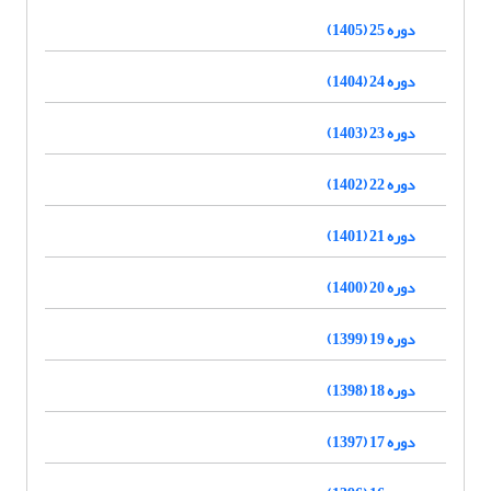
دوره 25 (1405)
دوره 24 (1404)
دوره 23 (1403)
دوره 22 (1402)
دوره 21 (1401)
دوره 20 (1400)
دوره 19 (1399)
دوره 18 (1398)
دوره 17 (1397)