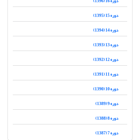
دوره 16 (1396)
دوره 15 (1395)
دوره 14 (1394)
دوره 13 (1393)
دوره 12 (1392)
دوره 11 (1391)
دوره 10 (1390)
دوره 9 (1389)
دوره 8 (1388)
دوره 7 (1387)