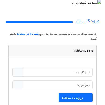
ورود کاربران
در صورتی که در سامانه ثبت نام نکرده اید، روی
ثبت نام در سامانه
کلیک
کنید.
ورود به سامانه
ورود به سامانه