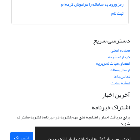
رمز ورود به سامانه را فراموش کرده ام!
ثبت نام
دسترسی سریع
صفحه اصلی
درباره نشریه
اعضای هیات تحریریه
ارسال مقاله
تماس با ما
نقشه سایت
آخرین اخبار
اشتراک خبرنامه
برای دریافت اخبار و اطلاعیه های مهم نشریه در خبرنامه نشریه مشترک
شوید.
اشتراک
این وب سایت از کوکی ها برای اطمینان از ارائه بهترین