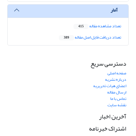
آمار
تعداد مشاهده مقاله
415
تعداد دریافت فایل اصل مقاله
389
دسترسی سریع
صفحه اصلی
درباره نشریه
اعضای هیات تحریریه
ارسال مقاله
تماس با ما
نقشه سایت
آخرین اخبار
اشتراک خبرنامه