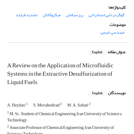
کلیدواژه‌ها
گوگردزدایی استخراجی
ریزسیالش
میکروکانال
تشدید فرایند
موضوعات
مهندسی شیمی
عنوان مقاله
English
A Review on the Application of Microfluidic
Systems in the Extractive Desulfurization of
Liquid Fuels
نویسندگان
English
1
2
2
A. Heydari
S. Movahedirad
M. A. Sobati
1
M. Sc. Student of Chemical Engineering, Iran University of Science &
Technology
2
Associate Professor of Chemical Engineering, Iran University of
Science & Technology