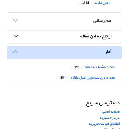
اصل مقاله
1.3 M
هم رسانی
ارجاع به این مقاله
آمار
تعداد مشاهده مقاله
498
تعداد دریافت فایل اصل مقاله
284
دسترسی سریع
صفحه اصلی
درباره نشریه
اعضای هیات تحریریه