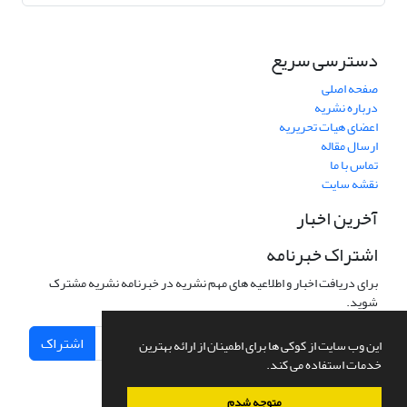
دسترسی سریع
صفحه اصلی
درباره نشریه
اعضای هیات تحریریه
ارسال مقاله
تماس با ما
نقشه سایت
آخرین اخبار
اشتراک خبرنامه
برای دریافت اخبار و اطلاعیه های مهم نشریه در خبرنامه نشریه مشترک
شوید.
اشتراک
این وب سایت از کوکی ها برای اطمینان از ارائه بهترین
خدمات استفاده می کند.
متوجه شدم