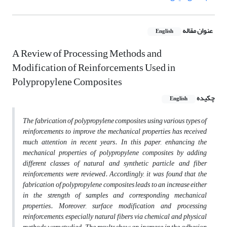
عنوان مقاله
English
A Review of Processing Methods and
Modification of Reinforcements Used in
Polypropylene Composites
چکیده
English
The fabrication of polypropylene composites using various types of
reinforcements to improve the mechanical properties has received
much attention in recent years. In this paper, enhancing the
mechanical properties of polypropylene composites by adding
different classes of natural and synthetic particle and fiber
reinforcements were reviewed. Accordingly, it was found that the
fabrication of polypropylene composites leads to an increase either
in the strength of samples and corresponding mechanical
properties. Moreover, surface modification and processing
reinforcements, especially natural fibers via chemical and physical