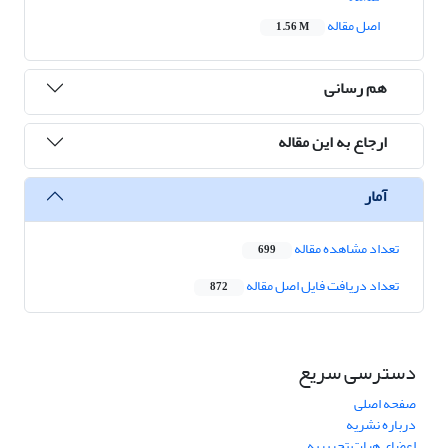
اصل مقاله
1.56 M
هم رسانی
ارجاع به این مقاله
آمار
تعداد مشاهده مقاله
699
تعداد دریافت فایل اصل مقاله
872
دسترسی سریع
صفحه اصلی
درباره نشریه
اعضای هیات تحریریه