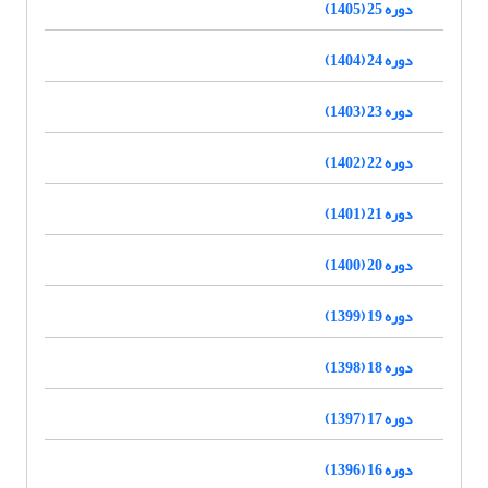
دوره 25 (1405)
دوره 24 (1404)
دوره 23 (1403)
دوره 22 (1402)
دوره 21 (1401)
دوره 20 (1400)
دوره 19 (1399)
دوره 18 (1398)
دوره 17 (1397)
دوره 16 (1396)