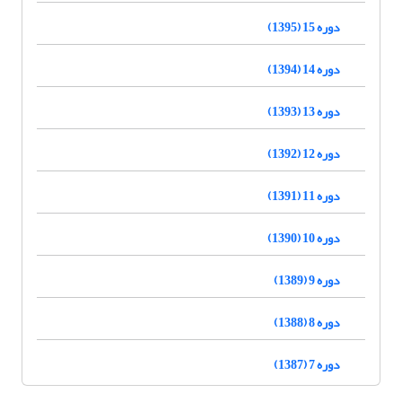
دوره 15 (1395)
دوره 14 (1394)
دوره 13 (1393)
دوره 12 (1392)
دوره 11 (1391)
دوره 10 (1390)
دوره 9 (1389)
دوره 8 (1388)
دوره 7 (1387)