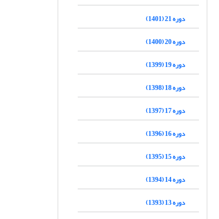
دوره 21 (1401)
دوره 20 (1400)
دوره 19 (1399)
دوره 18 (1398)
دوره 17 (1397)
دوره 16 (1396)
دوره 15 (1395)
دوره 14 (1394)
دوره 13 (1393)