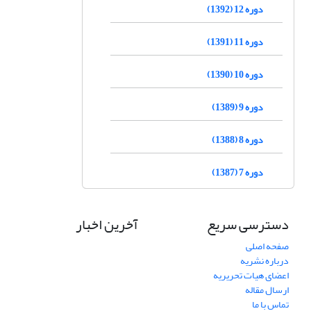
دوره 12 (1392)
دوره 11 (1391)
دوره 10 (1390)
دوره 9 (1389)
دوره 8 (1388)
دوره 7 (1387)
دسترسی سریع
آخرین اخبار
صفحه اصلی
درباره نشریه
اعضای هیات تحریریه
ارسال مقاله
تماس با ما