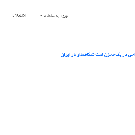
ورود به سامانه
ENGLISH
زاجی در یک مخزن نفت شکاف‌دار در ایران