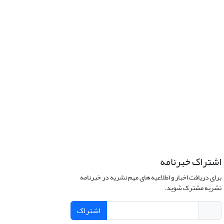
اشتراک خبرنامه
برای دریافت اخبار و اطلاعیه های مهم نشریه در خبرنامه
نشریه مشترک شوید.
اشتراک