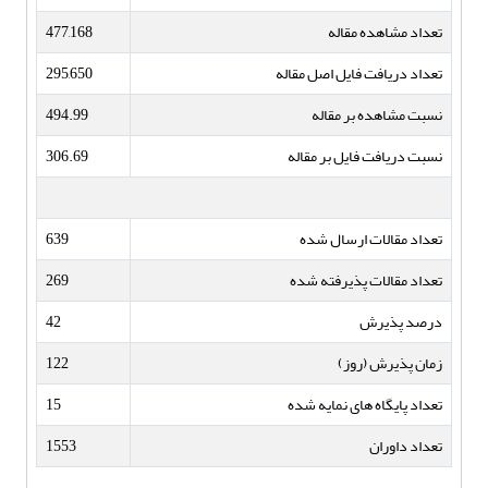
تعداد مشاهده مقاله
477,168
تعداد دریافت فایل اصل مقاله
295,650
نسبت مشاهده بر مقاله
494.99
نسبت دریافت فایل بر مقاله
306.69
تعداد مقالات ارسال شده
639
تعداد مقالات پذیرفته شده
269
درصد پذیرش
42
زمان پذیرش (روز)
122
تعداد پایگاه های نمایه شده
15
تعداد داوران
1553