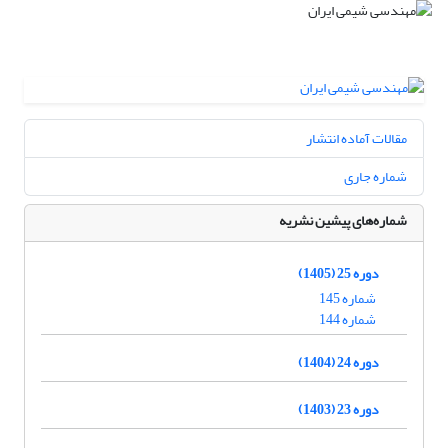
مقالات آماده انتشار
شماره جاری
شماره‌های پیشین نشریه
دوره 25 (1405)
شماره 145
شماره 144
دوره 24 (1404)
دوره 23 (1403)