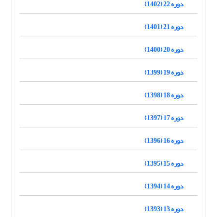
دوره 22 (1402)
دوره 21 (1401)
دوره 20 (1400)
دوره 19 (1399)
دوره 18 (1398)
دوره 17 (1397)
دوره 16 (1396)
دوره 15 (1395)
دوره 14 (1394)
دوره 13 (1393)