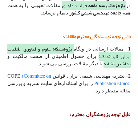
بازه زمانی سه ماهه
فرایند داوری
در
مقالات تحویلی را به همت
جامعه مهندسی شیمی کشور
همه
باتمام برساند.
قابل توجه نویسندگان محترم مقالات:
1-
پژوهشگاه علوم و فناوری اطلاعات
مقالات ارسالی در وبگاه
ایران (ایرانداک)
برای حصول اطمینان از صحت مالکیت و
نداشتن تشابه
با دیگر مقالات بررسی می شوند.
(Committee on
2-
نشریه مهندسی شیمی ایران، قوانین COPE
Publication Ethics)
را برای استاندارهای سایت نشریه و بررسی
مقاله مدنظر دارد.
قابل توجه پژوهشگران محترم: