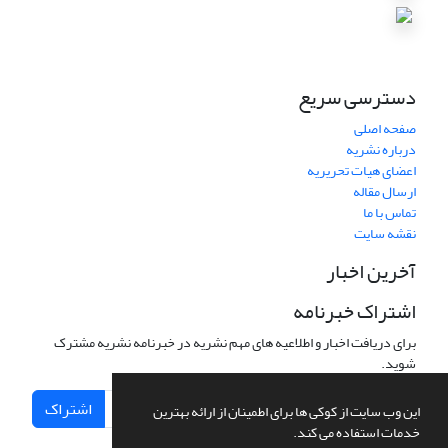
دسترسی سریع
صفحه اصلی
درباره نشریه
اعضای هیات تحریریه
ارسال مقاله
تماس با ما
نقشه سایت
آخرین اخبار
اشتراک خبرنامه
برای دریافت اخبار و اطلاعیه های مهم نشریه در خبرنامه نشریه مشترک
شوید.
اشتراک
این وب سایت از کوکی ها برای اطمینان از ارائه بهترین
خدمات استفاده می کند.