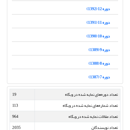
دوره 12 (1392)
دوره 11 (1391)
دوره 10 (1390)
دوره 9 (1389)
دوره 8 (1388)
دوره 7 (1387)
تعداد دوره‌های نمایه شده در وبگاه
19
تعداد شماره‌های نمایه شده در وبگاه
113
تعداد مقالات نمایه شده در وبگاه
964
تعداد نویسندگان
2,035