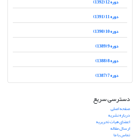
دوره 12 (1392)
دوره 11 (1391)
دوره 10 (1390)
دوره 9 (1389)
دوره 8 (1388)
دوره 7 (1387)
دسترسی سریع
صفحه اصلی
درباره نشریه
اعضای هیات تحریریه
ارسال مقاله
تماس با ما