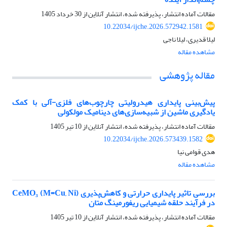
مقالات آماده انتشار، پذیرفته شده، انتشار آنلاین از
30 خرداد 1405
10.22034/ijche.2026.572942.1581
لیلا قدیری، لیلا ناجی
مشاهده مقاله
مقاله پژوهشی
پیش‌بینی پایداری هیدرولیتی چارچوب‌های فلزی-آلی با کمک
یادگیری ماشین از شبیه‌سازی‌های دینامیک مولکولی
مقالات آماده انتشار، پذیرفته شده، انتشار آنلاین از
10 تیر 1405
10.22034/ijche.2026.573439.1582
هدی قوامی نیا
مشاهده مقاله
بررسی تاثیر پایداری حرارتی و کاهش‌پذیری CeMO₃ (M=Cu, Ni)
در فرآیند حلقه شیمیایی ریفورمینگ متان
مقالات آماده انتشار، پذیرفته شده، انتشار آنلاین از
10 تیر 1405