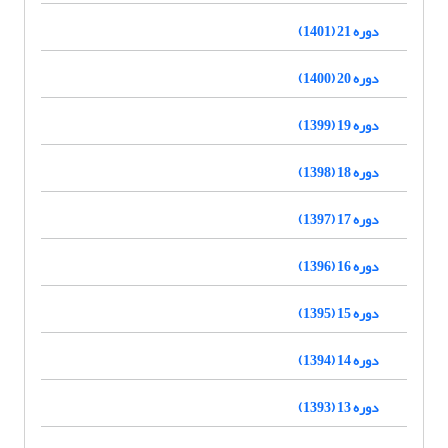
دوره 21 (1401)
دوره 20 (1400)
دوره 19 (1399)
دوره 18 (1398)
دوره 17 (1397)
دوره 16 (1396)
دوره 15 (1395)
دوره 14 (1394)
دوره 13 (1393)