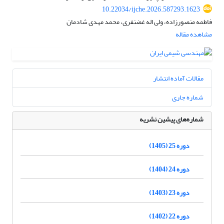
10.22034/ijche.2026.587293.1623
فاطمه منصورزاده، ولی اله غضنفری، محمد مهدی شادمان
مشاهده مقاله
مقالات آماده انتشار
شماره جاری
شماره‌های پیشین نشریه
دوره 25 (1405)
دوره 24 (1404)
دوره 23 (1403)
دوره 22 (1402)