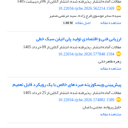
مقالات آماده انتشار، پذیرفته شده، انتشار آنلاین از
06 اردیبهشت 1405
10.22034/ijche.2026.562214.1569
سیده سحر موسوی فرج زاده، سید مرتضی ضمیر
مشاهده مقاله
اصل مقاله
1.08 M
ارزیابی فنی و اقتصادی تولید پلی اتیلن سبک خطی
مقالات آماده انتشار، پذیرفته شده، انتشار آنلاین از
09 خرداد 1405
10.22034/ijche.2026.577848.1594
زهره طاهرخانی
مشاهده مقاله
پیش‌بینی ویسکوزیته مبردهای خالص با یک رویکرد قابل تعمیم
مقالات آماده انتشار، پذیرفته شده، انتشار آنلاین از
25 خرداد 1405
10.22034/ijche.2026.574882.1589
خلیل پروانه، مجتبی باغبان
مشاهده مقاله