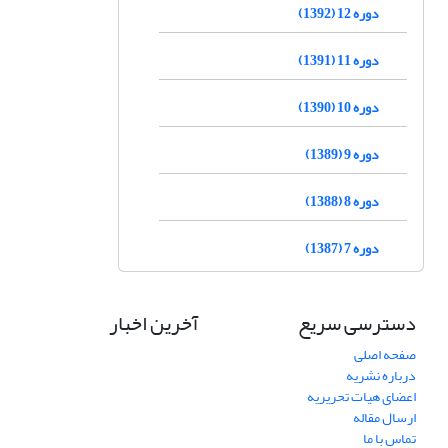
دوره 12 (1392)
دوره 11 (1391)
دوره 10 (1390)
دوره 9 (1389)
دوره 8 (1388)
دوره 7 (1387)
دسترسی سریع
آخرین اخبار
صفحه اصلی
درباره نشریه
اعضای هیات تحریریه
ارسال مقاله
تماس با ما