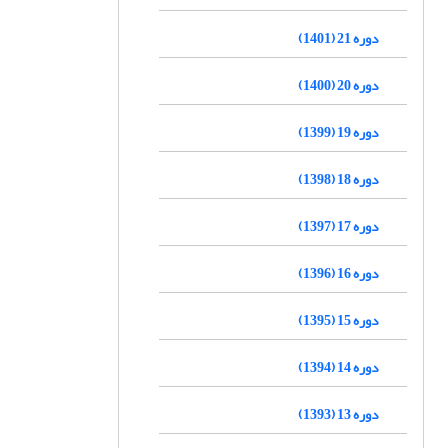
دوره 21 (1401)
دوره 20 (1400)
دوره 19 (1399)
دوره 18 (1398)
دوره 17 (1397)
دوره 16 (1396)
دوره 15 (1395)
دوره 14 (1394)
دوره 13 (1393)