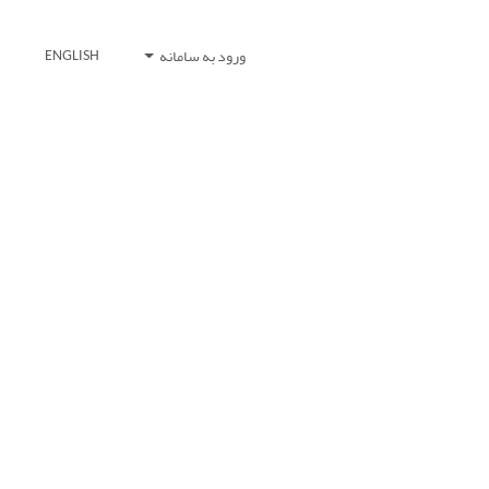
ورود به سامانه
ENGLISH