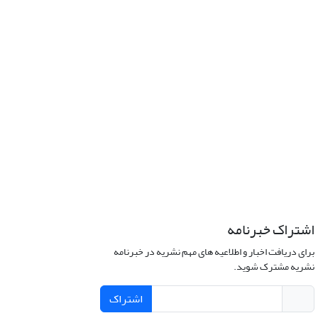
اشتراک خبرنامه
برای دریافت اخبار و اطلاعیه های مهم نشریه در خبرنامه
نشریه مشترک شوید.
اشتراک