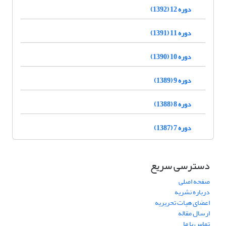
دوره 12 (1392)
دوره 11 (1391)
دوره 10 (1390)
دوره 9 (1389)
دوره 8 (1388)
دوره 7 (1387)
دسترسی سریع
صفحه اصلی
درباره نشریه
اعضای هیات تحریریه
ارسال مقاله
تماس با ما