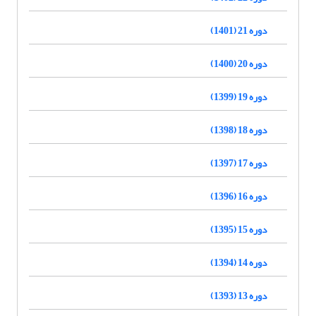
دوره 21 (1401)
دوره 20 (1400)
دوره 19 (1399)
دوره 18 (1398)
دوره 17 (1397)
دوره 16 (1396)
دوره 15 (1395)
دوره 14 (1394)
دوره 13 (1393)