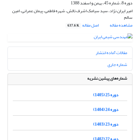
دوره 8، شماره 45، بهمن و اسفند 1388
امیر ایران نژاد، سید سیامک اشرف تالش، شهره فاطمی، پیمان عمرانی، امین
سالم
مشاهده مقاله
اصل مقاله
637.6 K
مقالات آماده انتشار
شماره جاری
شماره‌های پیشین نشریه
دوره 25 (1405)
دوره 24 (1404)
دوره 23 (1403)
دوره 22 (1402)