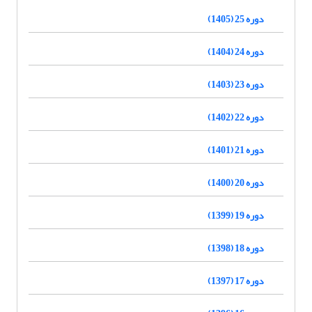
دوره 25 (1405)
دوره 24 (1404)
دوره 23 (1403)
دوره 22 (1402)
دوره 21 (1401)
دوره 20 (1400)
دوره 19 (1399)
دوره 18 (1398)
دوره 17 (1397)