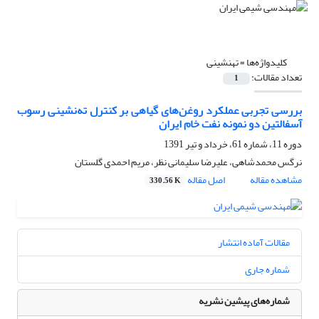
کلیدواژه‌ها =
تهنشینی
تعداد مقالات:
1
بررسی تجربی عملکرد روغن‌های گیاهی بر کنترل ته‌نشینی رسوب
آسفالتین دو نمونه نفت خام ایران
دوره 11، شماره 61، خرداد و تیر 1391
نرگس محمدشاهی، علیرضا سلیمانی نظر، مریم احمدی گلستان
مشاهده مقاله
اصل مقاله
330.56 K
مقالات آماده انتشار
شماره جاری
شماره‌های پیشین نشریه