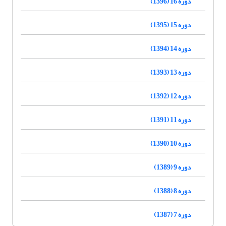
دوره 16 (1396)
دوره 15 (1395)
دوره 14 (1394)
دوره 13 (1393)
دوره 12 (1392)
دوره 11 (1391)
دوره 10 (1390)
دوره 9 (1389)
دوره 8 (1388)
دوره 7 (1387)