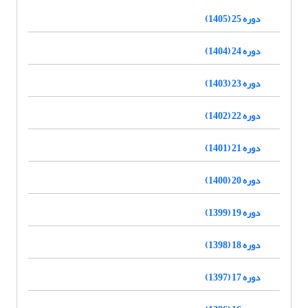
دوره 25 (1405)
دوره 24 (1404)
دوره 23 (1403)
دوره 22 (1402)
دوره 21 (1401)
دوره 20 (1400)
دوره 19 (1399)
دوره 18 (1398)
دوره 17 (1397)