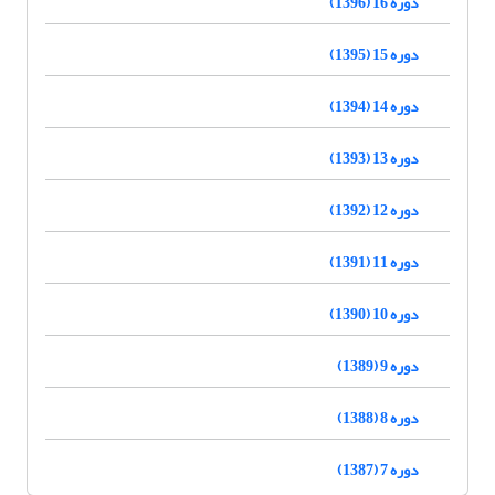
دوره 16 (1396)
دوره 15 (1395)
دوره 14 (1394)
دوره 13 (1393)
دوره 12 (1392)
دوره 11 (1391)
دوره 10 (1390)
دوره 9 (1389)
دوره 8 (1388)
دوره 7 (1387)