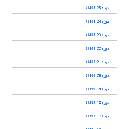
دوره 25 (1405)
دوره 24 (1404)
دوره 23 (1403)
دوره 22 (1402)
دوره 21 (1401)
دوره 20 (1400)
دوره 19 (1399)
دوره 18 (1398)
دوره 17 (1397)