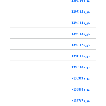
دوره 16 (1396)
دوره 15 (1395)
دوره 14 (1394)
دوره 13 (1393)
دوره 12 (1392)
دوره 11 (1391)
دوره 10 (1390)
دوره 9 (1389)
دوره 8 (1388)
دوره 7 (1387)