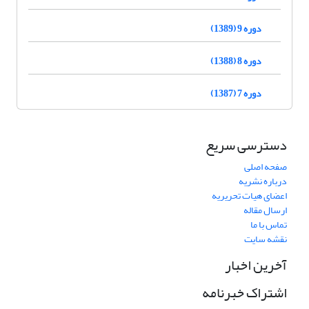
دوره 9 (1389)
دوره 8 (1388)
دوره 7 (1387)
دسترسی سریع
صفحه اصلی
درباره نشریه
اعضای هیات تحریریه
ارسال مقاله
تماس با ما
نقشه سایت
آخرین اخبار
اشتراک خبرنامه