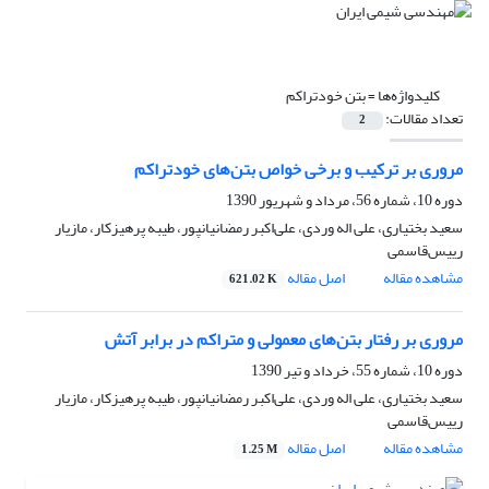
کلیدواژه‌ها =
بتن خودتراکم
تعداد مقالات:
2
مروری بر ترکیب و برخی خواص بتن‌های خودتراکم
دوره 10، شماره 56، مرداد و شهریور 1390
سعید بختیاری، علی اله وردی، علی‌اکبر رمضانیانپور، طیبه پرهیزکار، مازیار
رییس‌قاسمی
مشاهده مقاله
اصل مقاله
621.02 K
مروری بر رفتار بتن‌های معمولی و متراکم در برابر آتش
دوره 10، شماره 55، خرداد و تیر 1390
سعید بختیاری، علی اله وردی، علی‌اکبر رمضانیانپور، طیبه پرهیزکار، مازیار
رییس‌قاسمی
مشاهده مقاله
اصل مقاله
1.25 M