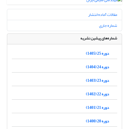
مقالات آماده انتشار
شماره جاری
شماره‌های پیشین نشریه
دوره 25 (1405)
دوره 24 (1404)
دوره 23 (1403)
دوره 22 (1402)
دوره 21 (1401)
دوره 20 (1400)