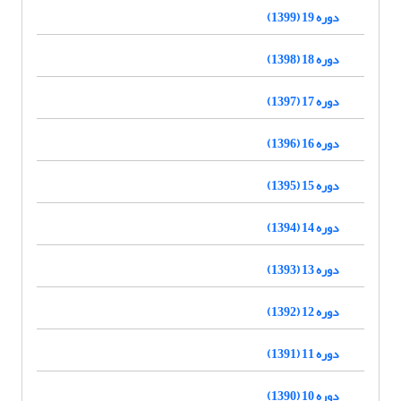
دوره 19 (1399)
دوره 18 (1398)
دوره 17 (1397)
دوره 16 (1396)
دوره 15 (1395)
دوره 14 (1394)
دوره 13 (1393)
دوره 12 (1392)
دوره 11 (1391)
دوره 10 (1390)