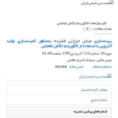
کلیدواژه‌ها =
الگوریتم تکامل تفاضلی
تعداد مقالات:
1
بهینه‌سازی مبدل حرارتی فشرده به‌منظور کمینه‌سازی تولید
آنتروپی با استفاده از الگوریتم تکامل تفاضلی
دوره 19، شماره 112، آذر و دی 1399، صفحه
49-62
بصیر ملکی، سیامک اشرف طالش
مشاهده مقاله
اصل مقاله
919.18 K
مقالات آماده انتشار
شماره جاری
شماره‌های پیشین نشریه