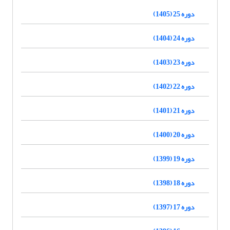
دوره 25 (1405)
دوره 24 (1404)
دوره 23 (1403)
دوره 22 (1402)
دوره 21 (1401)
دوره 20 (1400)
دوره 19 (1399)
دوره 18 (1398)
دوره 17 (1397)