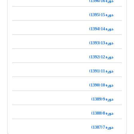
دوره 16 (1396)
دوره 15 (1395)
دوره 14 (1394)
دوره 13 (1393)
دوره 12 (1392)
دوره 11 (1391)
دوره 10 (1390)
دوره 9 (1389)
دوره 8 (1388)
دوره 7 (1387)