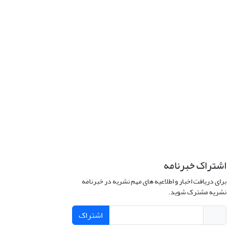
اشتراک خبرنامه
برای دریافت اخبار و اطلاعیه های مهم نشریه در خبرنامه
نشریه مشترک شوید.
اشتراک