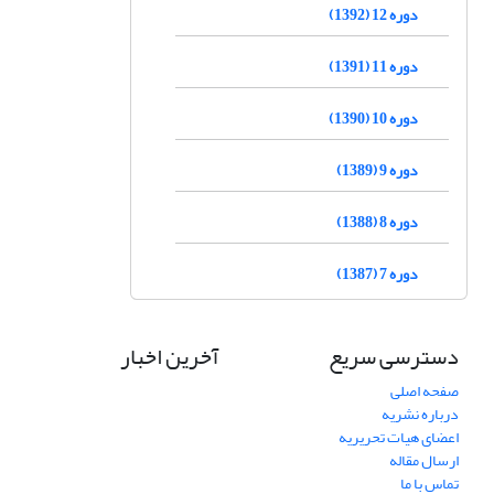
دوره 12 (1392)
دوره 11 (1391)
دوره 10 (1390)
دوره 9 (1389)
دوره 8 (1388)
دوره 7 (1387)
دسترسی سریع
آخرین اخبار
صفحه اصلی
درباره نشریه
اعضای هیات تحریریه
ارسال مقاله
تماس با ما