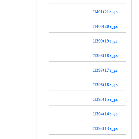
دوره 21 (1401)
دوره 20 (1400)
دوره 19 (1399)
دوره 18 (1398)
دوره 17 (1397)
دوره 16 (1396)
دوره 15 (1395)
دوره 14 (1394)
دوره 13 (1393)