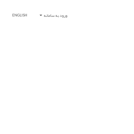
ورود به سامانه
ENGLISH