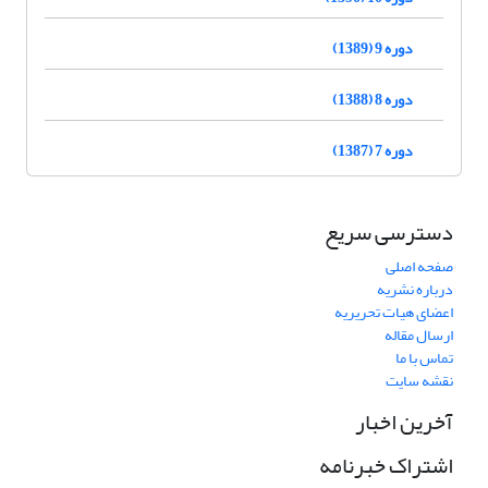
دوره 9 (1389)
دوره 8 (1388)
دوره 7 (1387)
دسترسی سریع
صفحه اصلی
درباره نشریه
اعضای هیات تحریریه
ارسال مقاله
تماس با ما
نقشه سایت
آخرین اخبار
اشتراک خبرنامه