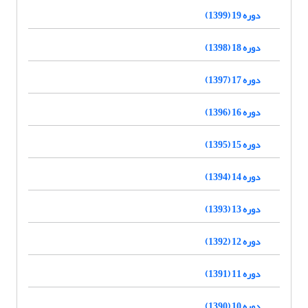
دوره 19 (1399)
دوره 18 (1398)
دوره 17 (1397)
دوره 16 (1396)
دوره 15 (1395)
دوره 14 (1394)
دوره 13 (1393)
دوره 12 (1392)
دوره 11 (1391)
دوره 10 (1390)