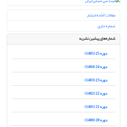
مقالات آماده انتشار
شماره جاری
شماره‌های پیشین نشریه
دوره 25 (1405)
دوره 24 (1404)
دوره 23 (1403)
دوره 22 (1402)
دوره 21 (1401)
دوره 20 (1400)