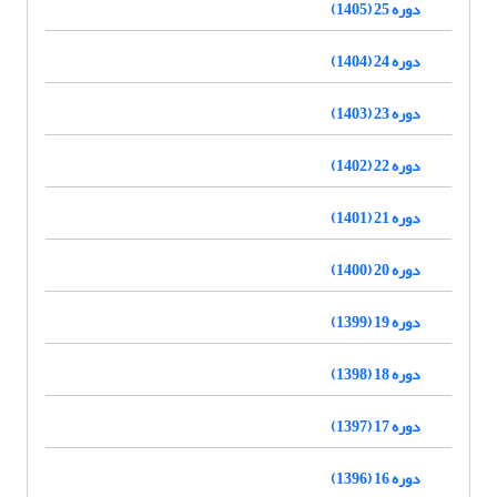
دوره 25 (1405)
دوره 24 (1404)
دوره 23 (1403)
دوره 22 (1402)
دوره 21 (1401)
دوره 20 (1400)
دوره 19 (1399)
دوره 18 (1398)
دوره 17 (1397)
دوره 16 (1396)