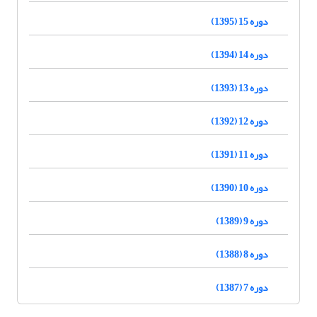
دوره 15 (1395)
دوره 14 (1394)
دوره 13 (1393)
دوره 12 (1392)
دوره 11 (1391)
دوره 10 (1390)
دوره 9 (1389)
دوره 8 (1388)
دوره 7 (1387)