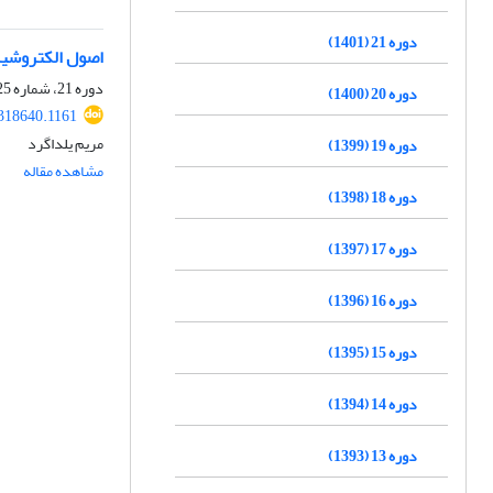
دوره 21 (1401)
اصول الکتروشیم
دوره 21، شماره 125، بهمن و اسفند 1401، صفحه
دوره 20 (1400)
.318640.1161
مریم یلداگرد
دوره 19 (1399)
مشاهده مقاله
دوره 18 (1398)
دوره 17 (1397)
دوره 16 (1396)
دوره 15 (1395)
دوره 14 (1394)
دوره 13 (1393)