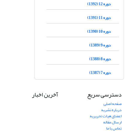
دوره 12 (1392)
دوره 11 (1391)
دوره 10 (1390)
دوره 9 (1389)
دوره 8 (1388)
دوره 7 (1387)
دسترسی سریع
آخرین اخبار
صفحه اصلی
درباره نشریه
اعضای هیات تحریریه
ارسال مقاله
تماس با ما