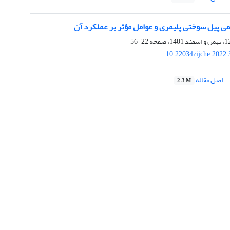
ی پیل سوختی پلیمری و عوامل مؤثر بر عملکرد آن
22-56
10.22034/ijche.2022
اصل مقاله
2.3 M