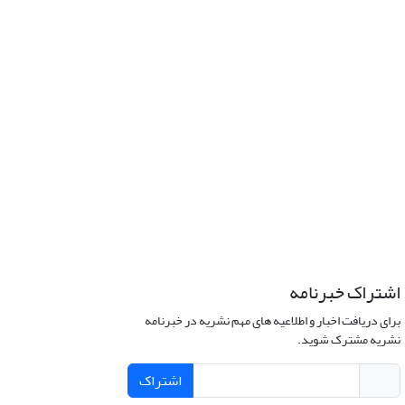
اشتراک خبرنامه
برای دریافت اخبار و اطلاعیه های مهم نشریه در خبرنامه
نشریه مشترک شوید.
اشتراک