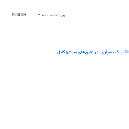
ورود به سامانه
ENGLISH
الکتریک بسپاری، در عایق‌های سیم و کابل