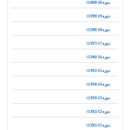
دوره 20 (1400)
دوره 19 (1399)
دوره 18 (1398)
دوره 17 (1397)
دوره 16 (1396)
دوره 15 (1395)
دوره 14 (1394)
دوره 13 (1393)
دوره 12 (1392)
دوره 11 (1391)