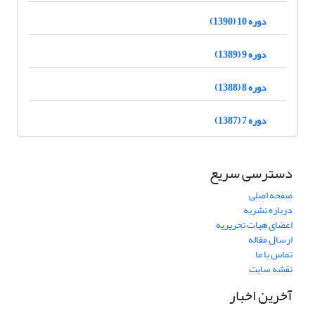
دوره 10 (1390)
دوره 9 (1389)
دوره 8 (1388)
دوره 7 (1387)
دسترسی سریع
صفحه اصلی
درباره نشریه
اعضای هیات تحریریه
ارسال مقاله
تماس با ما
نقشه سایت
آخرین اخبار