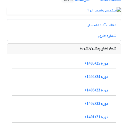
1.11 M
مقالات آماده انتشار
شماره جاری
شماره‌های پیشین نشریه
دوره 25 (1405)
دوره 24 (1404)
دوره 23 (1403)
دوره 22 (1402)
دوره 21 (1401)