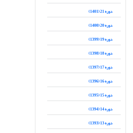
دوره 21 (1401)
دوره 20 (1400)
دوره 19 (1399)
دوره 18 (1398)
دوره 17 (1397)
دوره 16 (1396)
دوره 15 (1395)
دوره 14 (1394)
دوره 13 (1393)