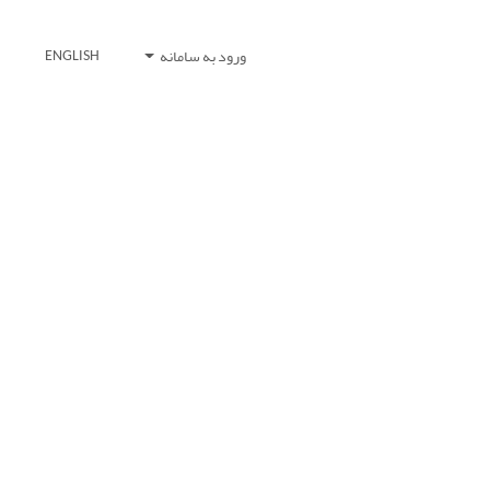
ورود به سامانه
ENGLISH