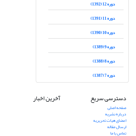
دوره 12 (1392)
دوره 11 (1391)
دوره 10 (1390)
دوره 9 (1389)
دوره 8 (1388)
دوره 7 (1387)
دسترسی سریع
آخرین اخبار
صفحه اصلی
درباره نشریه
اعضای هیات تحریریه
ارسال مقاله
تماس با ما