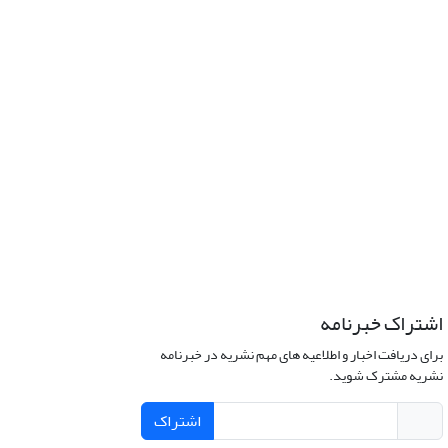
اشتراک خبرنامه
برای دریافت اخبار و اطلاعیه های مهم نشریه در خبرنامه
نشریه مشترک شوید.
اشتراک