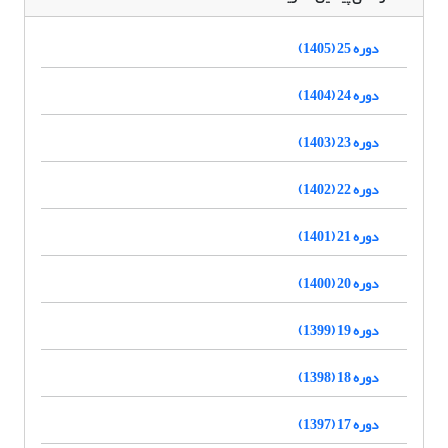
دوره 25 (1405)
دوره 24 (1404)
دوره 23 (1403)
دوره 22 (1402)
دوره 21 (1401)
دوره 20 (1400)
دوره 19 (1399)
دوره 18 (1398)
دوره 17 (1397)