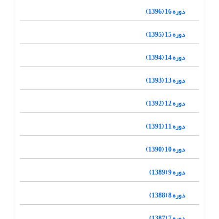
دوره 16 (1396)
دوره 15 (1395)
دوره 14 (1394)
دوره 13 (1393)
دوره 12 (1392)
دوره 11 (1391)
دوره 10 (1390)
دوره 9 (1389)
دوره 8 (1388)
دوره 7 (1387)