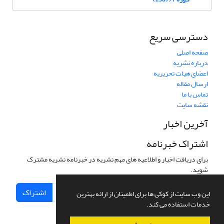
دسترسی سریع
صفحه اصلی
درباره نشریه
اعضای هیات تحریریه
ارسال مقاله
تماس با ما
نقشه سایت
آخرین اخبار
اشتراک خبرنامه
برای دریافت اخبار و اطلاعیه های مهم نشریه در خبرنامه نشریه مشترک
شوید.
اشتراک
این وب سایت از کوکی ها برای اطمینان از ارائه بهترین
خدمات استفاده می کند.